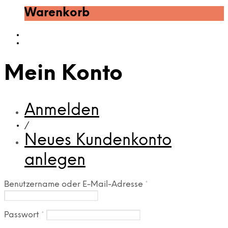
Warenkorb
Mein Konto
Anmelden
/
Neues Kundenkonto
anlegen
Benutzername oder E-Mail-Adresse
*
Passwort
*