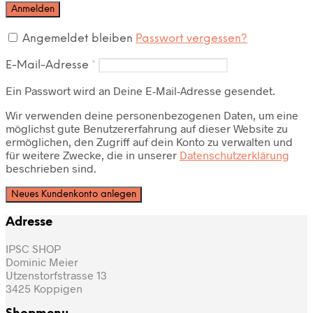
Anmelden
Angemeldet bleiben
Passwort vergessen?
E-Mail-Adresse
*
Ein Passwort wird an Deine E-Mail-Adresse gesendet.
Wir verwenden deine personenbezogenen Daten, um eine
möglichst gute Benutzererfahrung auf dieser Website zu
ermöglichen, den Zugriff auf dein Konto zu verwalten und
für weitere Zwecke, die in unserer
Datenschutzerklärung
beschrieben sind.
Neues Kundenkonto anlegen
Adresse
IPSC SHOP
Dominic Meier
Utzenstorfstrasse 13
3425 Koppigen