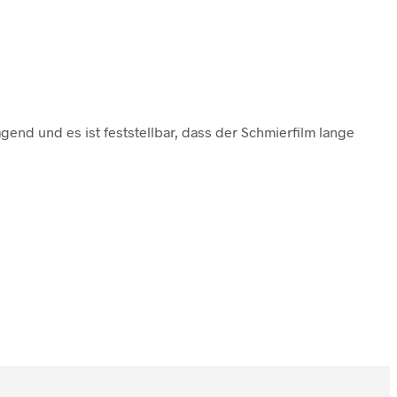
gend und es ist feststellbar, dass der Schmierfilm lange